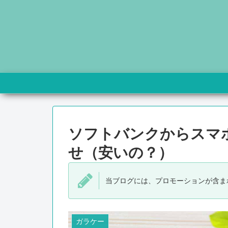
ソフトバンクからスマ
せ（安いの？）
当ブログには、プロモーションが含ま
ガラケー