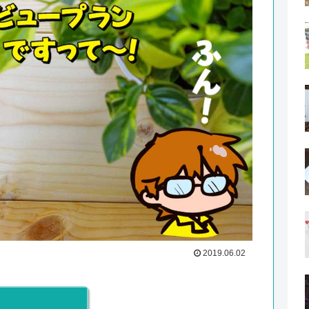
2019.06.02