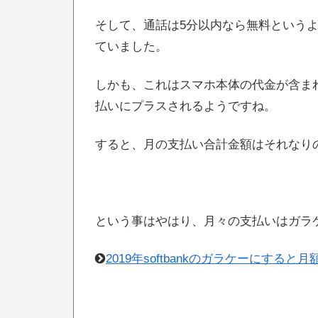
そして、通話は5分以内なら無料という
ていました。
しかも、これはスマホ本体の代金が含ま
払いにプラスされるようですね。
すると、月の支払い合計金額はそれなり
という事はやはり、月々の支払いはガラ
2019年softbankのガラケーにすると