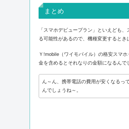
まとめ
「スマホデビュープラン」といえども、
る可能性があるので、機種変更するとき
Ｙ!mobile（ワイモバイル）の格安ス
金を含めるとそれなりの金額になるんで
ん～ん、携帯電話の費用が安くなるっ
んでしょうね～。