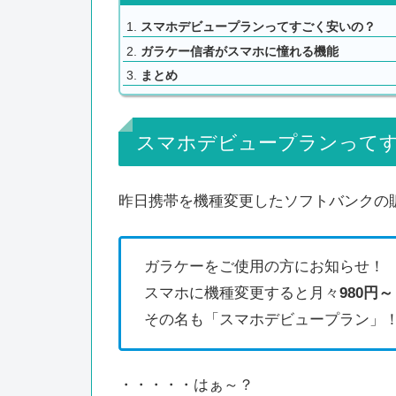
スマホデビュープランってすごく安いの？
ガラケー信者がスマホに憧れる機能
まとめ
スマホデビュープランって
昨日携帯を機種変更したソフトバンクの
ガラケーをご使用の方にお知らせ！
スマホに機種変更すると月々
980円～
その名も「スマホデビュープラン」！2
・・・・・はぁ～？