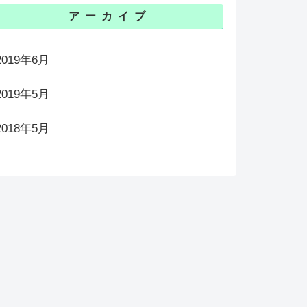
アーカイブ
2019年6月
2019年5月
2018年5月