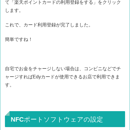
て「楽天ポイントカードの利用登録をする」をクリック
します。
これで、カード利用登録が完了しました。
簡単ですね！
自宅でお金をチャージしない場合は、コンビニなどでチ
ャージすればEdyカードが使用できるお店で利用できま
す。
NFCポートソフトウェアの設定