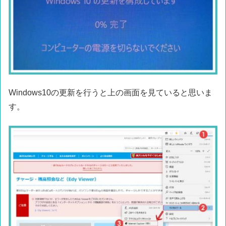
Windows10の更新を行うと上の画面を見ていると思いま
す。