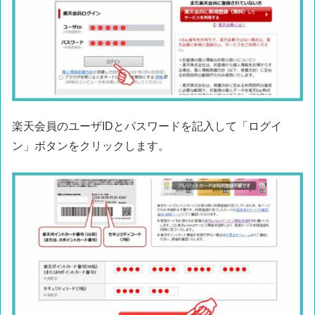
楽天会員のユーザIDとパスワードを記入して「ログイ
ン」ボタンをクリックします。