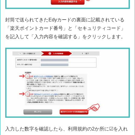
封筒で送られてきたEdyカードの裏面に記載されている
「楽天ポイントカード番号」と「セキュリティコード」
を記入して「入力内容を確認する」をクリックします。
入力した数字を確認したら、利用規約の2か所に☑を入れ