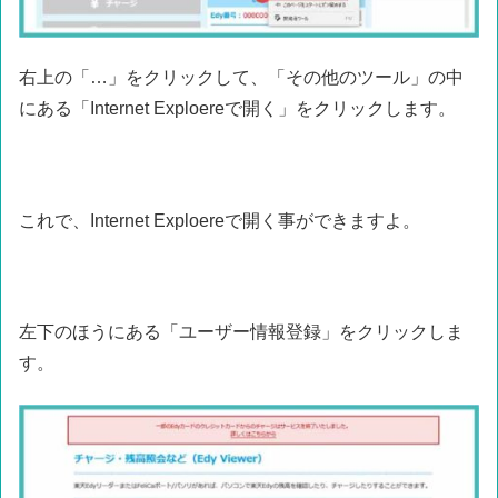
右上の「…」をクリックして、「その他のツール」の中
にある「Internet Exploereで開く」をクリックします。
これで、Internet Exploereで開く事ができますよ。
左下のほうにある「ユーザー情報登録」をクリックしま
す。