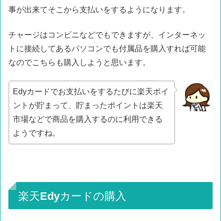
事が出来てそこから支払いをするようになります。
チャージはコンビニなどでもできますが、インターネッ
トに接続してあるパソコンでも付属品を購入すれば可能
なのでこちらも購入しようと思います。
Edyカードでお支払いをするたびに楽天ポイ
ントが貯まって、貯まったポイントは楽天
市場などで商品を購入するのに利用できる
ようですね。
楽天Edyカードの購入