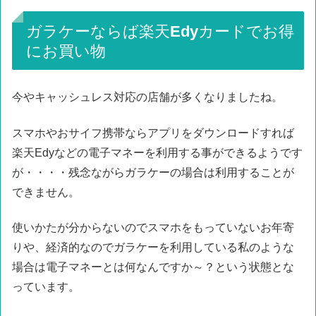
ガラケーならば楽天Edyカードでお得
にお買い物
今やキャッシュレス対応の店舗が多くなりましたね。
スマホやおサイフ携帯ならアプリをダウンロードすれば
楽天Edyなどの電子マネーを利用する事ができるようです
が・・・・残念ながらガラケーの場合は利用することが
できません。
使いかたが分からないのでスマホをもっていないお年寄
りや、経済的なのでガラケーを利用している私のような
場合は電子マネーとは何なんですか～？という状態とな
っています。