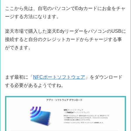
ここから先は、自宅のパソコンでEdyカードにお金をチャ
ージする方法になります。
楽天市場で購入した楽天EdyリーダーをパソコンのUSBに
接続すると自分のクレジットカードからチャージする事
ができます。
まず最初に「
NFCポートソフトウェア
」をダウンロード
する必要があるようですね。