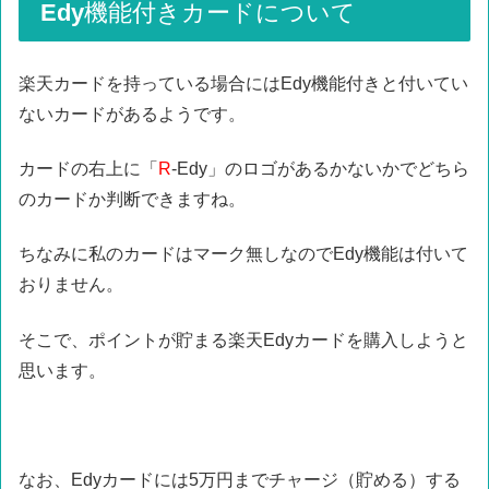
Edy機能付きカードについて
楽天カードを持っている場合にはEdy機能付きと付いてい
ないカードがあるようです。
カードの右上に「
R
-Edy」のロゴがあるかないかでどちら
のカードか判断できますね。
ちなみに私のカードはマーク無しなのでEdy機能は付いて
おりません。
そこで、ポイントが貯まる楽天Edyカードを購入しようと
思います。
なお、Edyカードには5万円までチャージ（貯める）する