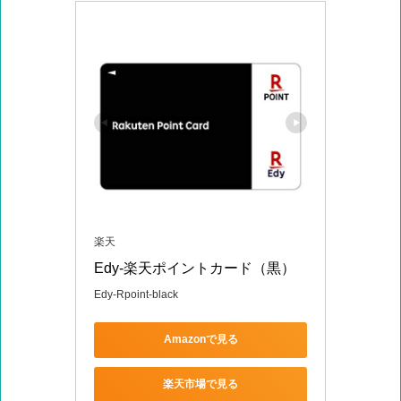
楽天
Edy-楽天ポイントカード（黒）
Edy-Rpoint-black
Amazonで見る
楽天市場で見る