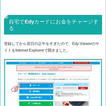
自宅でEdyカードにお金をチャージす
る
登録してから翌日の正午をすぎたので、Edy Viewerのサ
イトをInternet Exploereで開きました。