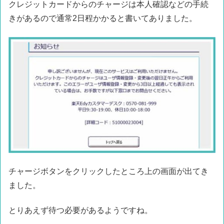
クレジットカードからのチャージは本人確認などの手続
きがあるので通常2日程かかると書いてありました。
チャージボタンをクリックしたところ上の画面が出てき
ました。
とりあえず待つ必要があるようですね。