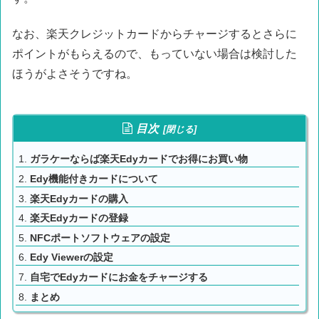
なお、楽天クレジットカードからチャージするとさらに
ポイントがもらえるので、もっていない場合は検討した
ほうがよさそうですね。
目次
ガラケーならば楽天Edyカードでお得にお買い物
Edy機能付きカードについて
楽天Edyカードの購入
楽天Edyカードの登録
NFCポートソフトウェアの設定
Edy Viewerの設定
自宅でEdyカードにお金をチャージする
まとめ