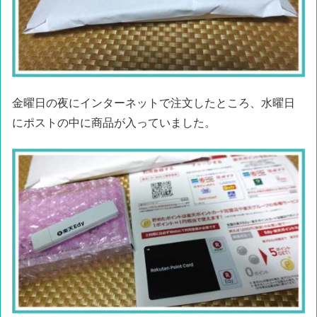
金曜日の夜にインターネットで注文したところ、水曜日
にポストの中に商品が入っていました。