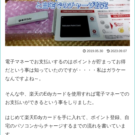
2019.05.30
2023.09.07
電子マネーでお支払いするのはポイントが貯まってお得
だという事は知っていたのですが・・・・私はガラケー
なんですよね～。
そんな中、楽天のEdyカードを使用すれば電子マネーでの
お支払いができるという事をしりました。
はじめて楽天Edyカードを手に入れて、ポイント登録、自
宅のパソコンからチャージするまでの流れを書いていま
す。