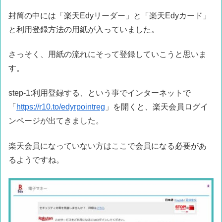
封筒の中には「楽天Edyリーダー」と「楽天Edyカード」
と利用登録方法の用紙が入っていました。
さっそく、用紙の流れにそって登録していこうと思いま
す。
step-1:利用登録する、という事でインターネットで
「
https://r10.to/edyrpointreg
」を開くと、楽天会員ログイ
ンページが出てきました。
楽天会員になっていない方はここで会員になる必要があ
るようですね。