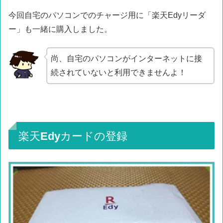
今回自宅のパソコンでのチャージ用に「楽天Edyリーダ
ー」も一緒に購入しました。
尚、自宅のパソコンがインターネットに接
続されていないと利用できませんよ！
楽天Edyカードの登録