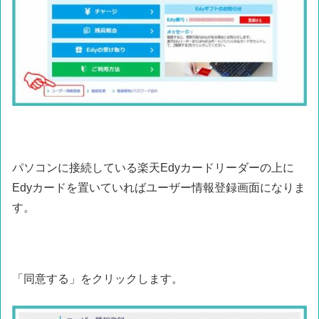
パソコンに接続している楽天Edyカードリーダーの上に
Edyカードを置いていればユーザー情報登録画面になりま
す。
「同意する」をクリックします。