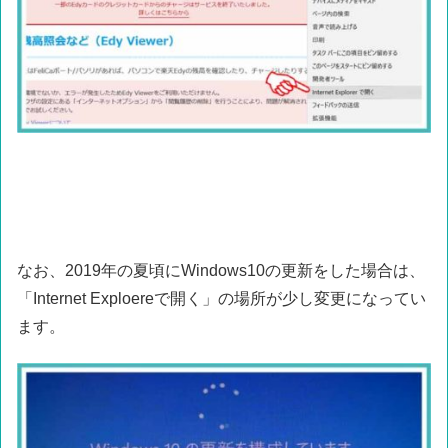
なお、2019年の夏頃にWindows10の更新をした場合は、
「Internet Exploereで開く」の場所が少し変更になってい
ます。