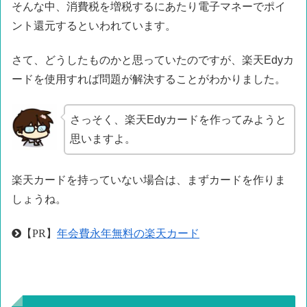
そんな中、消費税を増税するにあたり電子マネーでポイ
ント還元するといわれています。
さて、どうしたものかと思っていたのですが、楽天Edyカ
ードを使用すれば問題が解決することがわかりました。
さっそく、楽天Edyカードを作ってみようと
思いますよ。
楽天カードを持っていない場合は、まずカードを作りま
しょうね。
【PR】
年会費永年無料の楽天カード