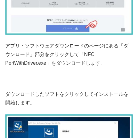
アプリ・ソフトウェアダウンロードのページにある「ダ
ウンロード」部分をクリックして「NFC
PortWithDriver.exe」をダウンロードします。
ダウンロードしたソフトをクリックしてインストールを
開始します。