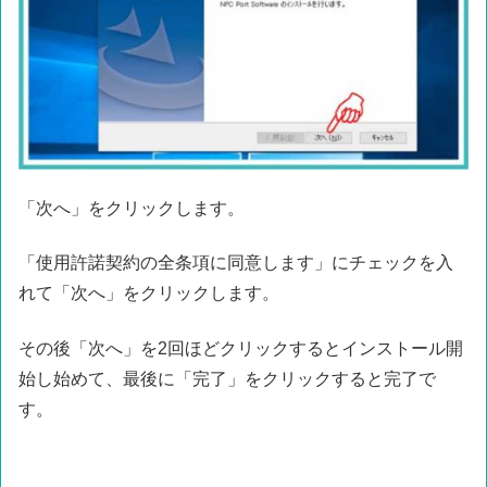
「次へ」をクリックします。
「使用許諾契約の全条項に同意します」にチェックを入
れて「次へ」をクリックします。
その後「次へ」を2回ほどクリックするとインストール開
始し始めて、最後に「完了」をクリックすると完了で
す。