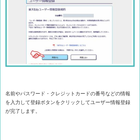
名前やパスワード・クレジットカードの番号などの情報
を入力して登録ボタンをクリックしてユーザー情報登録
が完了します。