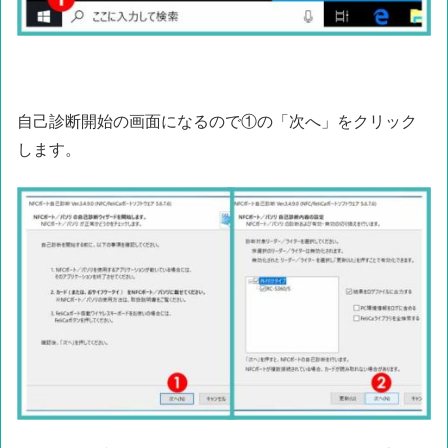
自己診断開始の画面になるので①の「次へ」をクリック
します。