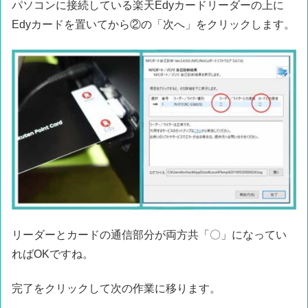
パソコンに接続している楽天Edyカードリーダーの上に
Edyカードを置いてから②の「次へ」をクリックします。
リーダーとカードの通信部分が両方共「〇」になってい
ればOKですね。
完了をクリックして次の作業に移ります。