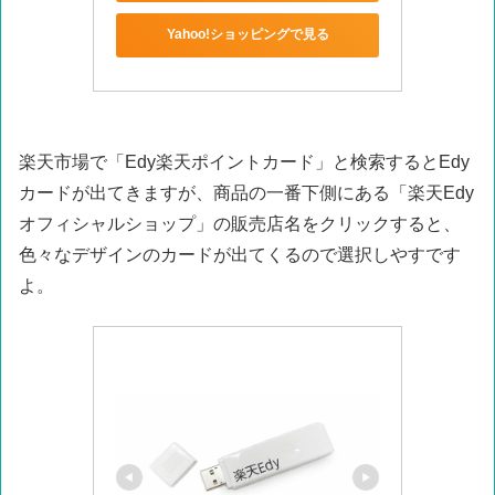
Yahoo!ショッピングで見る
楽天市場で「Edy楽天ポイントカード」と検索するとEdy
カードが出てきますが、商品の一番下側にある「楽天Edy
オフィシャルショップ」の販売店名をクリックすると、
色々なデザインのカードが出てくるので選択しやすです
よ。