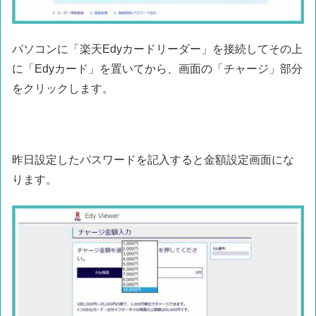
パソコンに「楽天Edyカードリーダー」を接続してその上
に「Edyカード」を置いてから、画面の「チャージ」部分
をクリックします。
昨日設定したパスワードを記入すると金額設定画面にな
ります。