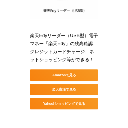
楽天Edyリーダー（USB型）電子
マネー「楽天Edy」の残高確認、
クレジットカードチャージ、ネ
ットショッピング等ができる！
Amazonで見る
楽天市場で見る
Yahoo!ショッピングで見る