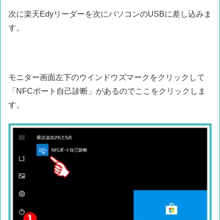
次に楽天Edyリーダーを次にパソコンのUSBに差し込みま
す。
モニター画面左下のウインドウズマークをクリックして
「NFCポート自己診断」があるのでここをクリックしま
す。