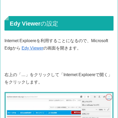
Edy Viewerの設定
Internet Exploereを利用することになるので、Microsoft
Edgから
Edy Viewer
の画面を開きます。
右上の「…」をクリックして「Internet Exploereで開く」
をクリックします。