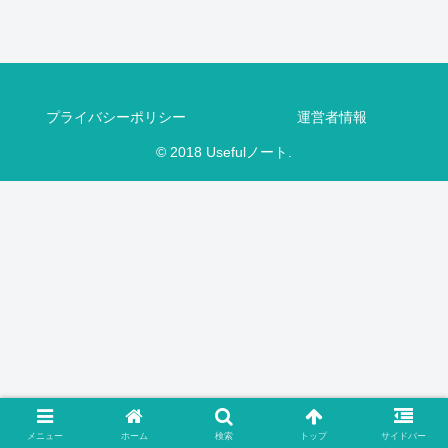
プライバシーポリシー
運営者情報
© 2018 Usefulノート.
メニュー
ホーム
検索
トップ
サイドバー