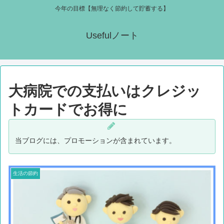
今年の目標【無理なく節約して貯蓄する】
Usefulノート
大病院での支払いはクレジッ
トカードでお得に
当ブログには、プロモーションが含まれています。
生活の節約