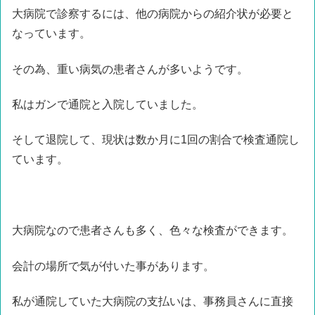
大病院で診察するには、他の病院からの紹介状が必要と
なっています。
その為、重い病気の患者さんが多いようです。
私はガンで通院と入院していました。
そして退院して、現状は数か月に1回の割合で検査通院し
ています。
大病院なので患者さんも多く、色々な検査ができます。
会計の場所で気が付いた事があります。
私が通院していた大病院の支払いは、事務員さんに直接