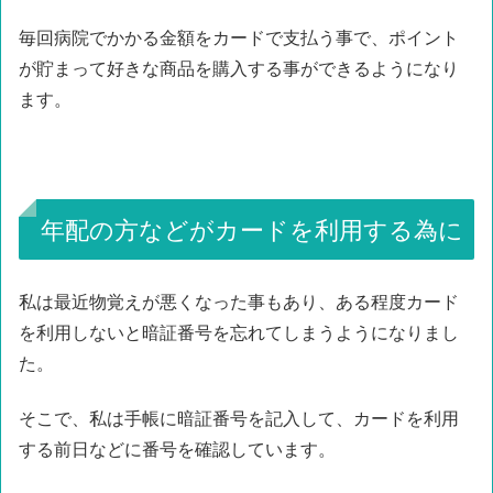
毎回病院でかかる金額をカードで支払う事で、ポイント
が貯まって好きな商品を購入する事ができるようになり
ます。
年配の方などがカードを利用する為に
私は最近物覚えが悪くなった事もあり、ある程度カード
を利用しないと暗証番号を忘れてしまうようになりまし
た。
そこで、私は手帳に暗証番号を記入して、カードを利用
する前日などに番号を確認しています。