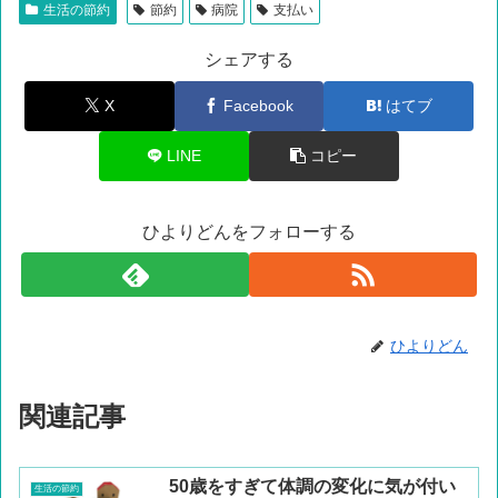
生活の節約
節約
病院
支払い
シェアする
X
Facebook
はてブ
LINE
コピー
ひよりどんをフォローする
ひよりどん
関連記事
50歳をすぎて体調の変化に気が付い
生活の節約