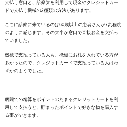
支払う窓口と、診察券を利用して現金やクレジットカー
ドで支払う機械の2種類の方法があります。
ここに診察に来ているのは60歳以上の患者さんが7割程度
のように感じます。その大半が窓口で直接お金を支払っ
ていました。
機械で支払っている人も、機械にお札を入れている方が
多かったので、クレジットカードで支払っている人はわ
ずかのようでした。
病院での精算をポイントのたまるクレジットカードを利
用して支払うと、貯まったポイントで好きな物を購入す
る事ができます。