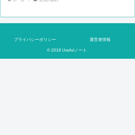
プライバシーポリシー
運営者情報
© 2018 Usefulノート.