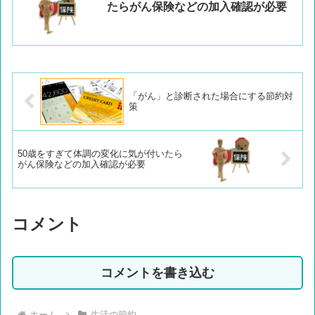
たらがん保険などの加入確認が必要
「がん」と診断された場合にする節約対
策
50歳をすぎて体調の変化に気が付いたら
がん保険などの加入確認が必要
コメント
コメントを書き込む
ホーム
生活の節約