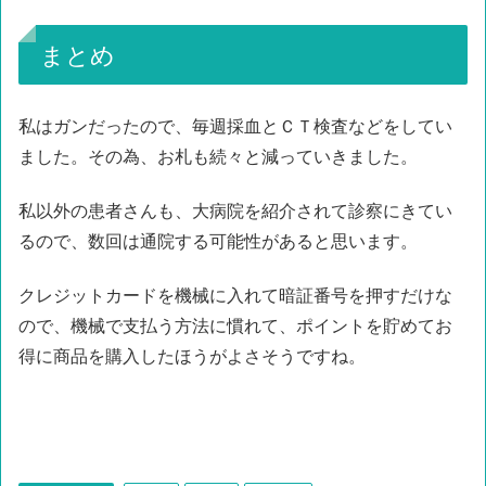
まとめ
私はガンだったので、毎週採血とＣＴ検査などをしてい
ました。その為、お札も続々と減っていきました。
私以外の患者さんも、大病院を紹介されて診察にきてい
るので、数回は通院する可能性があると思います。
クレジットカードを機械に入れて暗証番号を押すだけな
ので、機械で支払う方法に慣れて、ポイントを貯めてお
得に商品を購入したほうがよさそうですね。