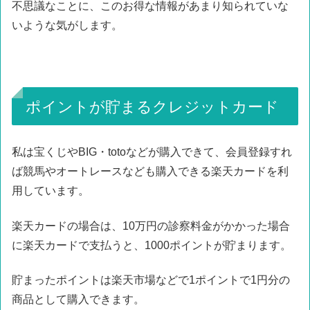
不思議なことに、このお得な情報があまり知られていな
いような気がします。
ポイントが貯まるクレジットカード
私は宝くじやBIG・totoなどが購入できて、会員登録すれ
ば競馬やオートレースなども購入できる楽天カードを利
用しています。
楽天カードの場合は、10万円の診察料金がかかった場合
に楽天カードで支払うと、1000ポイントが貯まります。
貯まったポイントは楽天市場などで1ポイントで1円分の
商品として購入できます。