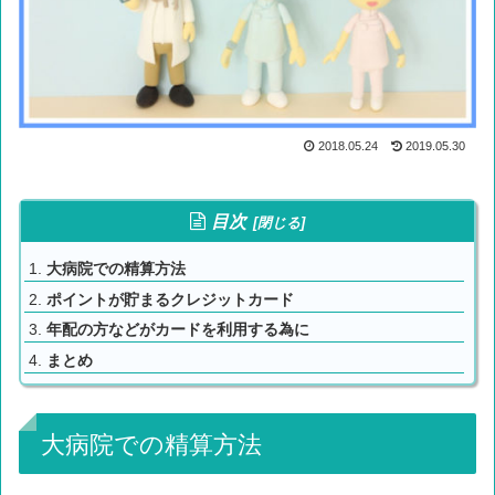
2018.05.24
2019.05.30
目次
大病院での精算方法
ポイントが貯まるクレジットカード
年配の方などがカードを利用する為に
まとめ
大病院での精算方法