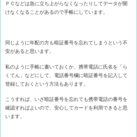
ＰＣなどは急に立ち上がらなくなったりしてデータが開
けなくなることがあるので手帳にしています。
同じように年配の方も暗証番号を忘れてしまうという不
安があると思います。
私のように手帳に書いておくか、携帯電話に氏名を「ら
くてん」などにして、電話番号欄に暗証番号を記入して
登録しておくという方法もあります。
こうすれば、いざ暗証番号を忘れても携帯電話の番号を
確認すればよいので、安心してカードを利用できると思
います。